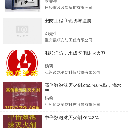
罗先生
长沙市城城保险柜有限公司
安防工程商现状与发展
邓先生
重庆强顺安防工程有限公司
船舶消防，水成膜泡沫灭火剂
杨莉
江苏锁龙消防科技股份有限公司
高倍数泡沫灭火剂2%3%6%型，海水
型
杨莉
江苏锁龙消防科技股份有限公司
中倍数泡沫灭火剂Z6%3%