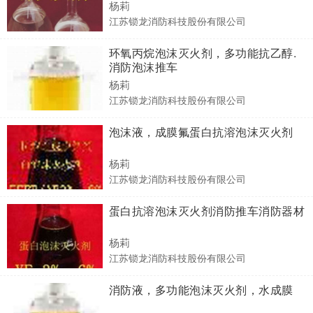
杨莉
江苏锁龙消防科技股份有限公司
环氧丙烷泡沫灭火剂，多功能抗乙醇.
消防泡沫推车
杨莉
江苏锁龙消防科技股份有限公司
泡沫液，成膜氟蛋白抗溶泡沫灭火剂
杨莉
江苏锁龙消防科技股份有限公司
蛋白抗溶泡沫灭火剂消防推车消防器材
杨莉
江苏锁龙消防科技股份有限公司
消防液，多功能泡沫灭火剂，水成膜