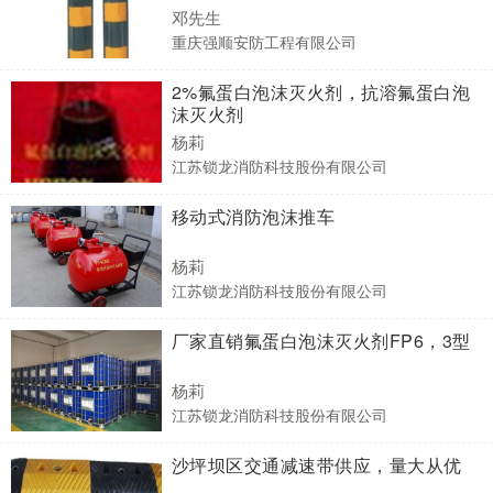
邓先生
重庆强顺安防工程有限公司
2%氟蛋白泡沫灭火剂，抗溶氟蛋白泡
沫灭火剂
杨莉
江苏锁龙消防科技股份有限公司
移动式消防泡沫推车
杨莉
江苏锁龙消防科技股份有限公司
厂家直销氟蛋白泡沫灭火剂FP6，3型
杨莉
江苏锁龙消防科技股份有限公司
沙坪坝区交通减速带供应，量大从优