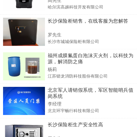
哈尔滨高越科技开发有限公司
长沙保险柜销售，在线客服为您解答
罗先生
长沙市城城保险柜有限公司
福州成膜氟蛋白泡沫灭火剂，以科技为
源，解消防之痛
杨莉
江苏锁龙消防科技股份有限公司
北京军人请销假系统，军区智能哨兵值
岗系统
李经理
北京环宇畅行科技有限公司
长沙保险柜生产安全性高