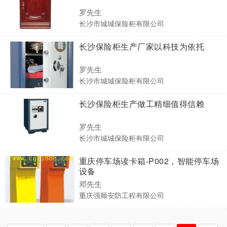
罗先生
长沙市城城保险柜有限公司
长沙保险柜生产厂家以科技为依托
罗先生
长沙市城城保险柜有限公司
长沙保险柜生产做工精细值得信赖
罗先生
长沙市城城保险柜有限公司
重庆停车场读卡箱-P002，智能停车场
设备
邓先生
重庆强顺安防工程有限公司