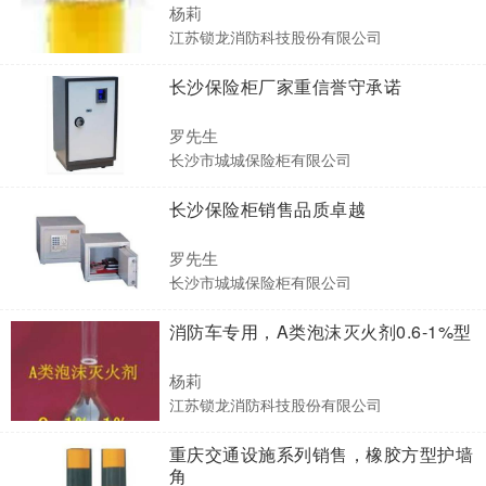
杨莉
江苏锁龙消防科技股份有限公司
长沙保险柜厂家重信誉守承诺
罗先生
长沙市城城保险柜有限公司
长沙保险柜销售品质卓越
罗先生
长沙市城城保险柜有限公司
消防车专用，A类泡沫灭火剂0.6-1%型
杨莉
江苏锁龙消防科技股份有限公司
重庆交通设施系列销售，橡胶方型护墙
角