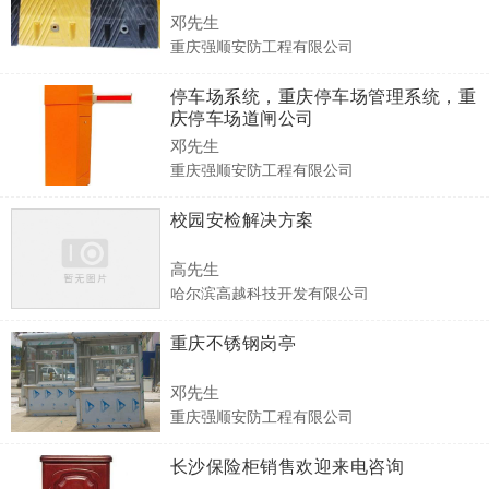
邓先生
重庆强顺安防工程有限公司
停车场系统，重庆停车场管理系统，重
庆停车场道闸公司
邓先生
重庆强顺安防工程有限公司
校园安检解决方案
高先生
哈尔滨高越科技开发有限公司
重庆不锈钢岗亭
邓先生
重庆强顺安防工程有限公司
长沙保险柜销售欢迎来电咨询