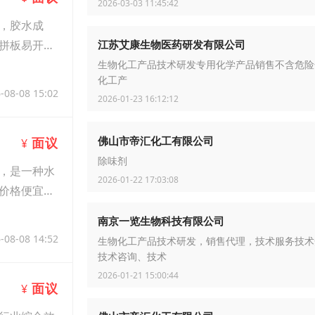
2026-03-03 11:45:42
，胶水成
江苏艾康生物医药研发有限公司
拼板易开裂
生物化工产品技术研发专用化学产品销售不含危险
化工产
-08-08 15:02
2026-01-23 16:12:12
佛山市帝汇化工有限公司
面议
¥
除味剂
，是一种水
2026-01-22 17:03:08
价格便宜等
南京一览生物科技有限公司
-08-08 14:52
生物化工产品技术研发，销售代理，技术服务技术
技术咨询、技术
2026-01-21 15:00:44
面议
¥