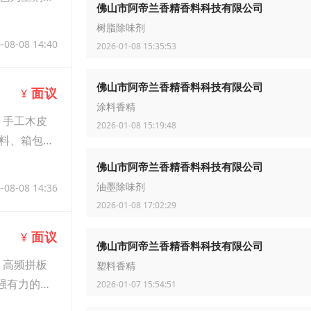
佛山市阿帝兰香精香料科技有限公司
树脂除味剂
-08-08 14:40
2026-01-08 15:35:53
佛山市阿帝兰香精香料科技有限公司
面议
¥
涂料香精
、手工木皮
2026-01-08 15:19:48
料、箱包、
佛山市阿帝兰香精香料科技有限公司
-08-08 14:36
油墨除味剂
2026-01-08 17:02:29
面议
¥
佛山市阿帝兰香精香料科技有限公司
、高频拼板
塑料香精
强有力的技
2026-01-07 15:54:51