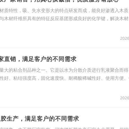
材质特性，吸、失水变形大的特点研发而成，能良好渗透入木质
与木材纤维所具有的特征反应基团形成良好的化学键，解决木材
2026
厂家直销，满足客户的不同需求
量大的粘合剂品种之一。它是以水为分散介质进行乳液聚合而得
性好、粘结强度高，固化速度快、耐稀酸稀碱性好、使用方便、
2026
皮胶生产，满足客户的不同需求