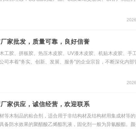
2026
胶厂家批发，质量可靠，良好信誉
木工胶、拼板胶、热压木皮胶、UV漆木皮胶、机贴木皮胶、手
公司本着“务实、创新、发展、服务”的企业宗旨，不断深化内部
2026
胶厂家供应，诚信经营，欢迎联系
材等木制品的粘合剂，适合用于非结构材及结构材用集成材等的
具备防水效果的聚醋酸乙烯酯乳液，固化剂一般为异氰酸酯。颜