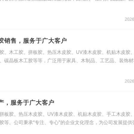
2026
板胶销售，服务于广大客户
胶、木工胶、拼板胶、热压木皮胶、UV漆木皮胶、机贴木皮胶
、碳晶板木工胶等等，广泛用于家具、木制品、工艺品、装饰材
2026
生产，服务于广大客户
拼板胶、热压木皮胶、UV漆木皮胶、机贴木皮胶、手工木皮胶
胶等。公司秉承“专注、专心”的企业文化理念，为公司发展提供