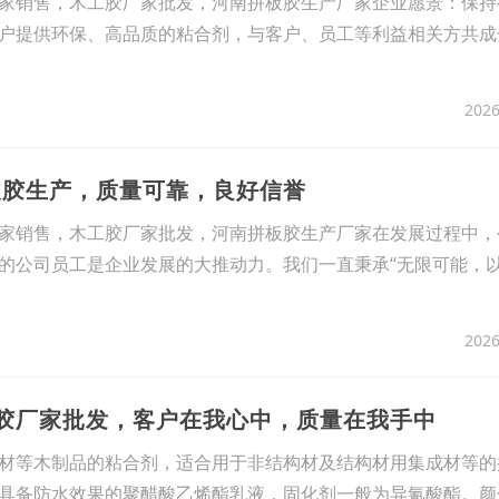
家销售，木工胶厂家批发，河南拼板胶生产厂家企业愿景：保持
户提供环保、高品质的粘合剂，与客户、员工等利益相关方共成
2026
皮胶生产，质量可靠，良好信誉
家销售，木工胶厂家批发，河南拼板胶生产厂家在发展过程中，
的公司员工是企业发展的大推动力。我们一直秉承“无限可能，以
2026
工胶厂家批发，客户在我心中，质量在我手中
材等木制品的粘合剂，适合用于非结构材及结构材用集成材等的
具备防水效果的聚醋酸乙烯酯乳液，固化剂一般为异氰酸酯。颜