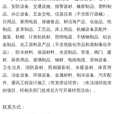
品、安防设备、交通设施、报警器材、橡胶制品、塑料制
品、办公设备、五金交电、仪器仪表（不含医疗器械）、
日用品、家用电器、保健食品、鲜活海产品、化妆品、纸
制品、皮革制品、工艺品。床上用品、机械设备及配件、
服装、鞋帽、计算机耗材、照明电器、不锈钢制品、铝合
金制品、化工原料及产品（不含危险化学品和易制毒化学
品）、防水材料、保温材料、水泥制品、管道、阀门、建
材、厨房用品、玻璃制品、钢材、电线电缆、音响设备、
卫生洁具、消防器材、照相摄影机、水暖器材、体育用
品、冶金设备、环保设备、金属材料、制冷设备、汽车配
件。通讯工程设计施工（凭资质证经营）（依法须经批准
的项目，经相关部门批准后方可开展经营活动）。
联系方式：