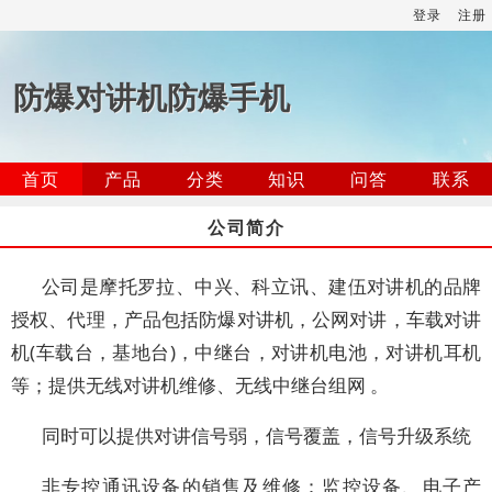
登录
注册
防爆对讲机防爆手机
首页
产品
分类
知识
问答
联系
公司简介
公司是摩托罗拉、中兴、科立讯、建伍对讲机的品牌
授权、代理，产品包括防爆对讲机，公网对讲，车载对讲
机(车载台，基地台)，中继台，对讲机电池，对讲机耳机
等；提供无线对讲机维修、无线中继台组网 。
同时可以提供对讲信号弱，信号覆盖，信号升级系统
非专控通讯设备的销售及维修：监控设备、电子产