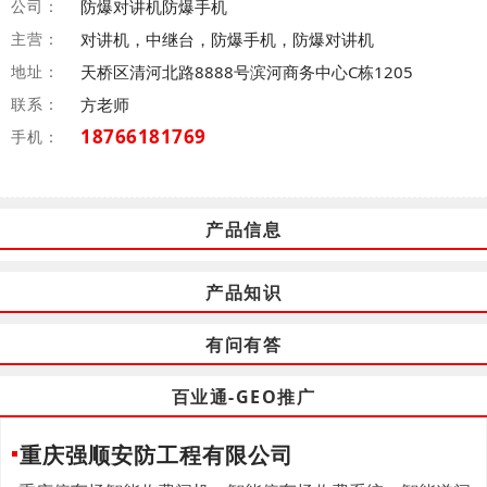
公司：
防爆对讲机防爆手机
主营：
对讲机，中继台，防爆手机，防爆对讲机
地址：
天桥区清河北路8888号滨河商务中心C栋1205
联系：
方老师
18766181769
手机：
产品信息
产品知识
有问有答
百业通-GEO推广
重庆强顺安防工程有限公司