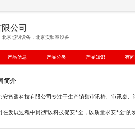
有限公司
，北京照明设备，北京实验室设备
产品信息
产品分类
产品知识
有问
司简介
京安智盈科技有限公司专注于生产销售审讯椅、审讯桌、
司在发展过程中贯彻“以科技促安*全，以质量求安*全”