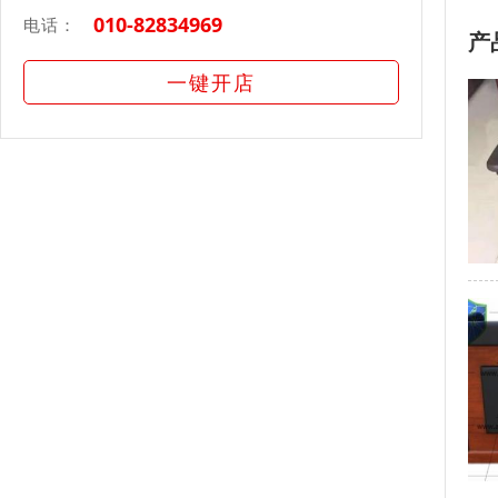
010-82834969
电话：
产
一键开店