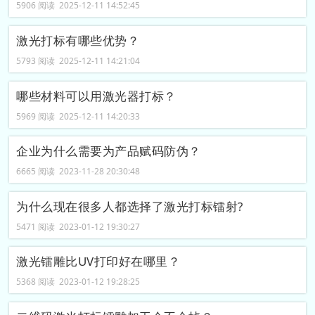
5906 阅读 2025-12-11 14:52:45
激光打标有哪些优势？
5793 阅读 2025-12-11 14:21:04
哪些材料可以用激光器打标？
5969 阅读 2025-12-11 14:20:33
企业为什么需要为产品赋码防伪？
6665 阅读 2023-11-28 20:30:48
为什么现在很多人都选择了激光打标镭射?
5471 阅读 2023-01-12 19:30:27
激光镭雕比UV打印好在哪里？
5368 阅读 2023-01-12 19:28:25