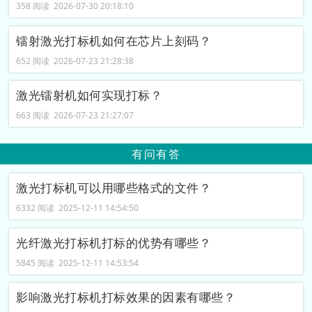
358 阅读 2026-07-30 20:18:10
镭射激光打标机如何在芯片上刻码？
652 阅读 2026-07-23 21:28:38
激光镭射机如何实现打标？
663 阅读 2026-07-23 21:27:07
有问有答
激光打标机可以用哪些格式的文件？
6332 阅读 2025-12-11 14:54:50
光纤激光打标机打标的优势有哪些？
5845 阅读 2025-12-11 14:53:54
影响激光打标机打标效果的因素有哪些？