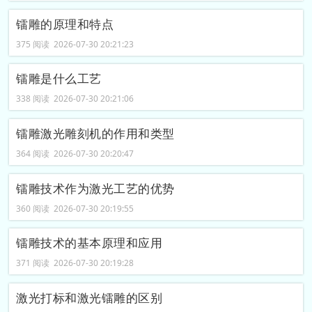
镭雕的原理和特点
375 阅读 2026-07-30 20:21:23
镭雕是什么工艺
338 阅读 2026-07-30 20:21:06
镭雕激光雕刻机的作用和类型
364 阅读 2026-07-30 20:20:47
镭雕技术作为激光工艺的优势
360 阅读 2026-07-30 20:19:55
镭雕技术的基本原理和应用
371 阅读 2026-07-30 20:19:28
激光打标和激光镭雕的区别