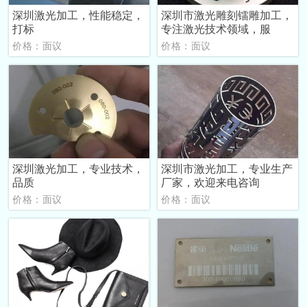
深圳激光加工，性能稳定，
深圳市激光雕刻镭雕加工，
打标
专注激光技术领域，服
价格：面议
价格：面议
深圳激光加工，专业技术，
深圳市激光加工，专业生产
品质
厂家，欢迎来电咨询
价格：面议
价格：面议