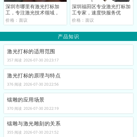
深圳市哪里有激光打标加
深圳福田区专业激光打标加
工，专注激光技术领域，
工专家，速度快服务优
价格：面议
价格：面议
产品知识
激光打标的适用范围
357 阅读 2026-07-30 20:23:17
激光打标的原理与特点
376 阅读 2026-07-30 20:22:56
镭雕的应用场景
370 阅读 2026-07-30 20:22:19
镭雕与激光雕刻的关系
355 阅读 2026-07-30 20:21:52