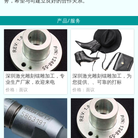
务，希望与司建立良好的合作关系。
产品/服务
深圳激光雕刻镭雕加工，专
深圳激光雕刻镭雕加工，为
业生产厂家，欢迎来电
您提供、、可靠的打标
价格：面议
价格：面议