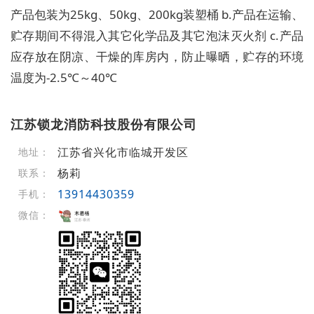
产品包装为25kg、50kg、200kg装塑桶 b.产品在运输、
贮存期间不得混入其它化学品及其它泡沫灭火剂 c.产品
应存放在阴凉、干燥的库房内，防止曝晒，贮存的环境
温度为-2.5℃～40℃
江苏锁龙消防科技股份有限公司
江苏省兴化市临城开发区
地址：
杨莉
联系：
13914430359
手机：
微信：