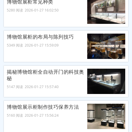
博物馆展柜常见种类
5280 阅读 2026-01-27 16:02:50
博物馆展柜的布局与陈列技巧
5349 阅读 2026-01-27 15:59:09
揭秘博物馆柜全自动开门的科技奥
秘
5147 阅读 2026-01-27 15:57:40
博物馆展示柜制作技巧保养方法
5160 阅读 2026-01-27 15:56:24