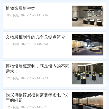
博物馆展柜种类
5850 阅读 2025-11-25 14:32:07
文物展柜制作的几个关键点简介
5118 阅读 2025-11-25 14:29:41
博物馆展柜定制，满足馆内的不同
需求！
5216 阅读 2025-11-25 14:27:11
购买博物馆展柜你需要考虑七个方
面的问题
5219 阅读 2025-11-25 14:26:15