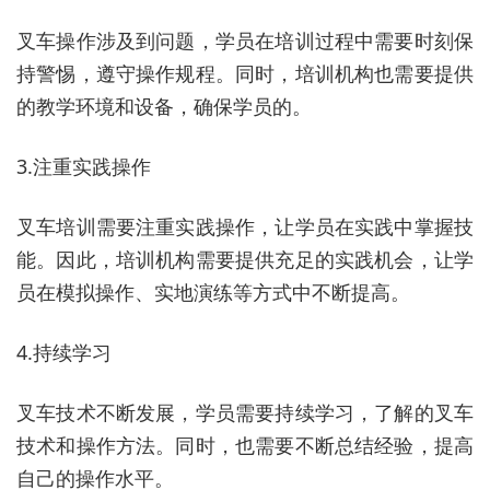
叉车操作涉及到问题，学员在培训过程中需要时刻保
持警惕，遵守操作规程。同时，培训机构也需要提供
的教学环境和设备，确保学员的。
3.注重实践操作
叉车培训需要注重实践操作，让学员在实践中掌握技
能。因此，培训机构需要提供充足的实践机会，让学
员在模拟操作、实地演练等方式中不断提高。
4.持续学习
叉车技术不断发展，学员需要持续学习，了解的叉车
技术和操作方法。同时，也需要不断总结经验，提高
自己的操作水平。