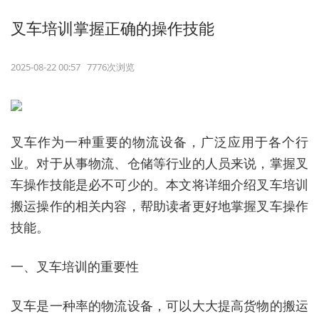
叉车培训掌握正确的操作技能
2025-08-22 00:57 7776次浏览
叉车作为一种重要的物流设备，广泛应用于各个行
业。对于从事物流、仓储等行业的人员来说，掌握叉
车操作技能是必不可少的。本文将详细介绍叉车培训
搬运操作的相关内容，帮助读者更好地掌握叉车操作
技能。
一、叉车培训的重要性
叉车是一种率的物流设备，可以大大提高货物的搬运