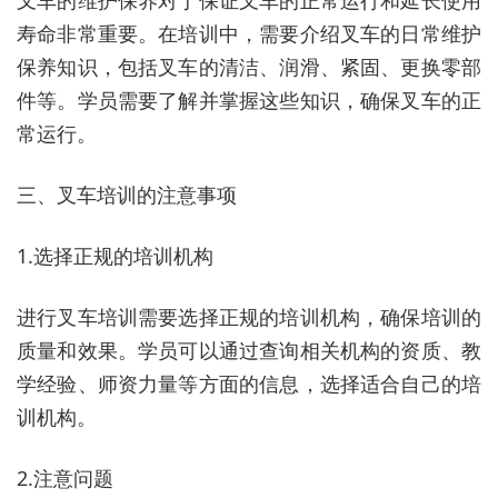
叉车的维护保养对于保证叉车的正常运行和延长使用
寿命非常重要。在培训中，需要介绍叉车的日常维护
保养知识，包括叉车的清洁、润滑、紧固、更换零部
件等。学员需要了解并掌握这些知识，确保叉车的正
常运行。
三、叉车培训的注意事项
1.选择正规的培训机构
进行叉车培训需要选择正规的培训机构，确保培训的
质量和效果。学员可以通过查询相关机构的资质、教
学经验、师资力量等方面的信息，选择适合自己的培
训机构。
2.注意问题