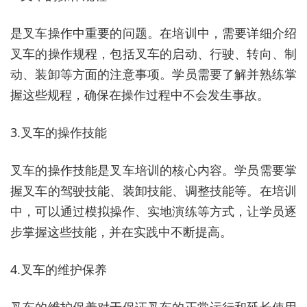
是叉车操作中重要的问题。在培训中，需要详细介绍
叉车的操作规程，包括叉车的启动、行驶、转向、制
动、装卸等方面的注意事项。学员需要了解并熟练掌
握这些规程，确保在操作过程中不会发生事故。
3.叉车的操作技能
叉车的操作技能是叉车培训的核心内容。学员需要掌
握叉车的驾驶技能、装卸技能、调整技能等。在培训
中，可以通过模拟操作、实地演练等方式，让学员逐
步掌握这些技能，并在实践中不断提高。
4.叉车的维护保养