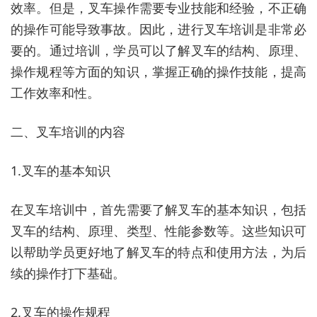
效率。但是，叉车操作需要专业技能和经验，不正确
的操作可能导致事故。因此，进行叉车培训是非常必
要的。通过培训，学员可以了解叉车的结构、原理、
操作规程等方面的知识，掌握正确的操作技能，提高
工作效率和性。
二、叉车培训的内容
1.叉车的基本知识
在叉车培训中，首先需要了解叉车的基本知识，包括
叉车的结构、原理、类型、性能参数等。这些知识可
以帮助学员更好地了解叉车的特点和使用方法，为后
续的操作打下基础。
2.叉车的操作规程