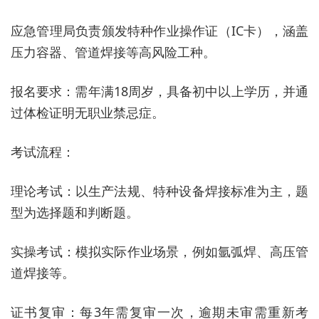
应急管理局负责颁发特种作业操作证（IC卡），涵盖
压力容器、管道焊接等高风险工种。
报名要求：需年满18周岁，具备初中以上学历，并通
过体检证明无职业禁忌症。
考试流程：
理论考试：以生产法规、特种设备焊接标准为主，题
型为选择题和判断题。
实操考试：模拟实际作业场景，例如氩弧焊、高压管
道焊接等。
证书复审：每3年需复审一次，逾期未审需重新考