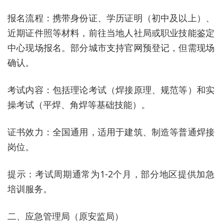
报名流程：携带身份证、学历证明（初中及以上）、
近期证件照等材料，前往当地人社局或职业技能鉴定
中心现场报名。部分城市支持官网预登记，但需现场
确认。
考试内容：包括理论考试（焊接原理、规范等）和实
操考试（平焊、角焊等基础技能）。
证书效力：全国通用，适用于建筑、制造等普通焊接
岗位。
提示：考试周期通常为1-2个月，部分地区提供加急
培训服务。
二、应急管理局（原安监局）