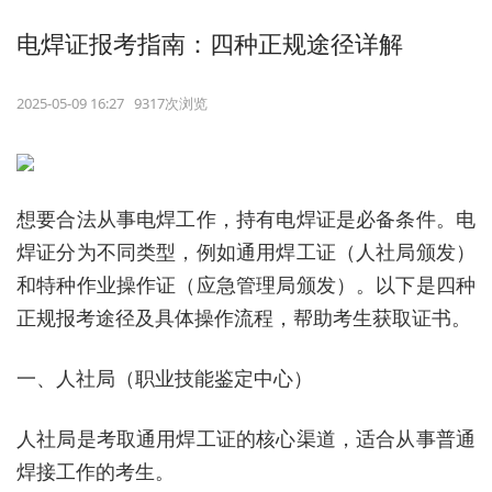
电焊证报考指南：四种正规途径详解​
2025-05-09 16:27 9317次浏览
想要合法从事电焊工作，持有电焊证是必备条件。电
焊证分为不同类型，例如通用焊工证（人社局颁发）
和特种作业操作证（应急管理局颁发）。以下是四种
正规报考途径及具体操作流程，帮助考生获取证书。
一、人社局（职业技能鉴定中心）
人社局是考取通用焊工证的核心渠道，适合从事普通
焊接工作的考生。