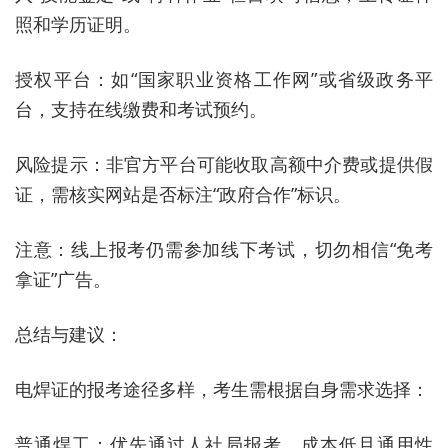
照和学历证明。
授权平台：如“国家职业资格工作网”或省级政务平
台，支持在线缴费和考试预约。
风险提示：非官方平台可能收取高额中介费或提供假
证，需核实网站是否标注“政府合作”标识。
注意：线上报考仍需参加线下考试，切勿相信“免考
拿证”广告。
总结与建议：
电焊证的报考途径多样，考生需根据自身需求选择：
普通焊工：优先通过人社局报考，成本低且通用性