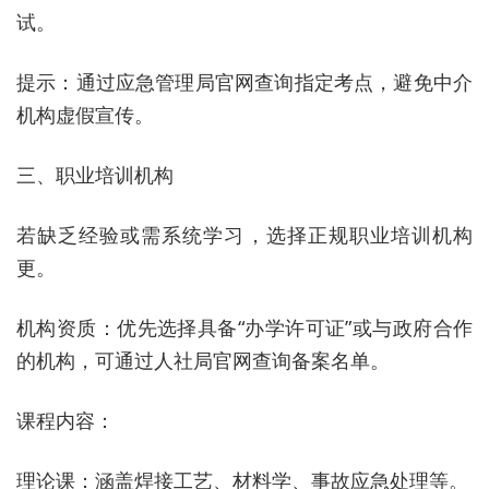
试。
提示：通过应急管理局官网查询指定考点，避免中介
机构虚假宣传。
三、职业培训机构
若缺乏经验或需系统学习，选择正规职业培训机构
更。
机构资质：优先选择具备“办学许可证”或与政府合作
的机构，可通过人社局官网查询备案名单。
课程内容：
理论课：涵盖焊接工艺、材料学、事故应急处理等。