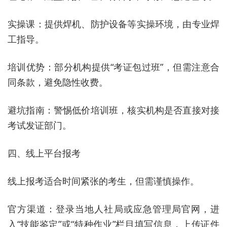
实操课：提供焊机、防护设备等实操环境，由专业焊
工指导。
培训优势：部分机构提供“考证包过班”，但需注意合
同条款，避免隐性收费。
避坑指南：警惕低价培训班，核实机构是否直接对接
考试发证部门。
四、线上平台报考
线上报考适合时间紧张的考生，但需谨慎操作。
官方渠道：登录当地人社局或应急管理局官网，进
入“技能鉴定”或“特种作业”栏目填写信息，上传证件