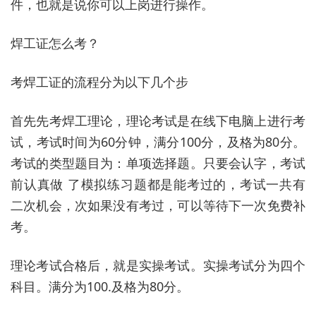
件，也就是说你可以上岗进行操作。
焊工证怎么考？
考焊工证的流程分为以下几个步
首先先考焊工理论，理论考试是在线下电脑上进行考
试，考试时间为60分钟，满分100分，及格为80分。
考试的类型题目为：单项选择题。只要会认字，考试
前认真做 了模拟练习题都是能考过的，考试一共有
二次机会，次如果没有考过，可以等待下一次免费补
考。
理论考试合格后，就是实操考试。实操考试分为四个
科目。满分为100.及格为80分。