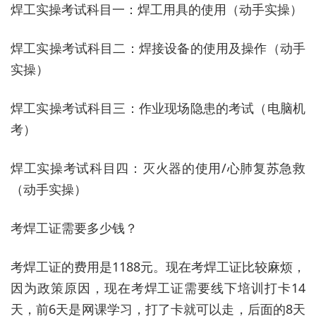
焊工实操考试科目一：焊工用具的使用（动手实操）
焊工实操考试科目二：焊接设备的使用及操作（动手
实操）
焊工实操考试科目三：作业现场隐患的考试（电脑机
考）
焊工实操考试科目四：灭火器的使用/心肺复苏急救
（动手实操）
考焊工证需要多少钱？
考焊工证的费用是1188元。现在考焊工证比较麻烦，
因为政策原因，现在考焊工证需要线下培训打卡14
天，前6天是网课学习，打了卡就可以走，后面的8天