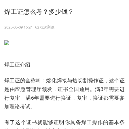
焊工证怎么考？多少钱？
2025-05-09 16:24 6273次浏览
焊工证介绍
焊工证的全称叫：熔化焊接与热切割操作证，这个证
是由应急管理厅颁发，证书全国通用。满3年需要进
行复审。满6年需要进行换证，复审，换证都需要参
加理论考试。
有了这个证书就能够证明你具备焊工操作的基本条