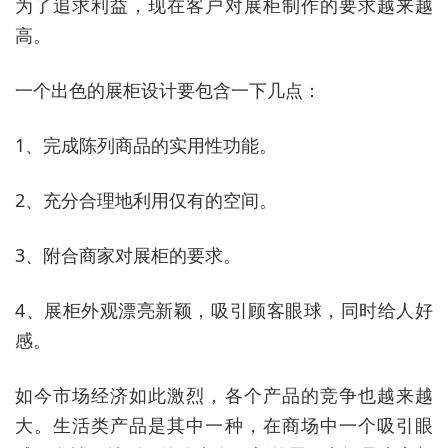
为了追求利益，现在客户对展柜制作的要求越来越
高。
一个出色的展柜设计要包含一下几点：
1、完成陈列商品的实用性功能。
2、充分合理地利用仅有的空间。
3、附合商家对展柜的要求。
4、展柜外观漂亮新颖，吸引顾客眼球，同时给人好
感。
如今市场经济如此激烈，各个产品的竞争也越来越
大。生活类产品是其中一种，在商场中一个吸引眼