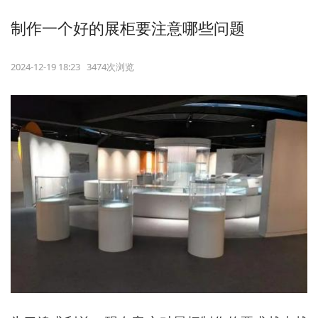
制作一个好的展柜要注意哪些问题
2024-12-19 18:23 3474次浏览