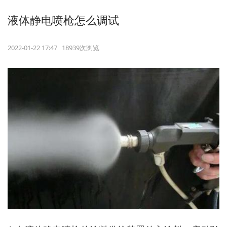
液体静电喷枪怎么调试
2022-01-22 17:47 18939次浏览