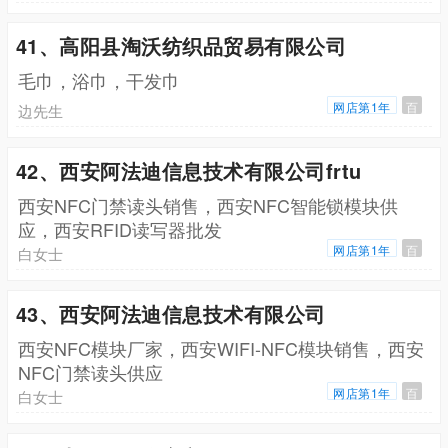
41、高阳县淘沃纺织品贸易有限公司
毛巾，浴巾，干发巾
网店第1年
百
边先生
42、西安阿法迪信息技术有限公司frtu
西安NFC门禁读头销售，西安NFC智能锁模块供
应，西安RFID读写器批发
网店第1年
百
白女士
43、西安阿法迪信息技术有限公司
西安NFC模块厂家，西安WIFI-NFC模块销售，西安
NFC门禁读头供应
网店第1年
百
白女士