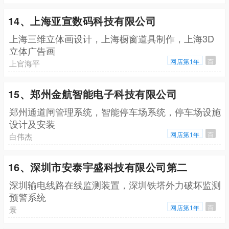
14、上海亚宣数码科技有限公司
上海三维立体画设计，上海橱窗道具制作，上海3D
立体广告画
网店第1年
百
上官海平
15、郑州金航智能电子科技有限公司
郑州通道闸管理系统，智能停车场系统，停车场设施
设计及安装
网店第1年
百
白伟杰
16、深圳市安泰宇盛科技有限公司第二
深圳输电线路在线监测装置，深圳铁塔外力破坏监测
预警系统
网店第1年
百
景