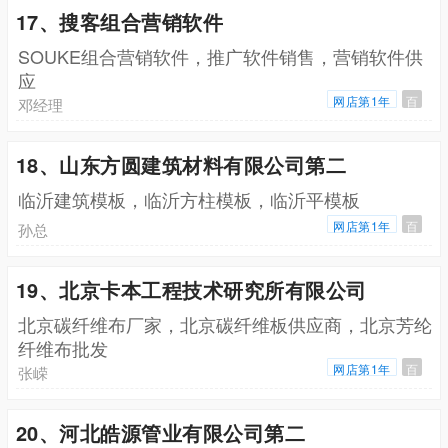
17、搜客组合营销软件
SOUKE组合营销软件，推广软件销售，营销软件供
应
网店第1年
百
邓经理
18、山东方圆建筑材料有限公司第二
临沂建筑模板，临沂方柱模板，临沂平模板
网店第1年
百
孙总
19、北京卡本工程技术研究所有限公司
北京碳纤维布厂家，北京碳纤维板供应商，北京芳纶
纤维布批发
网店第1年
百
张嵘
20、河北皓源管业有限公司第二