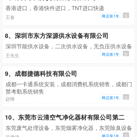
香港进口，香港快件进口，TNT进口快递
网店第1年
百
王春
8、深圳市东方深源供水设备有限公司
深圳节能供水设备，二次供水设备，无负压供水设备
网店第1年
百
王先生
9、成都捷德科技有限公司
成都一卡通系统安装，成都消费机系统销售，成都门
禁考勤系统销售
网店第1年
百
赵锋
10、东莞市云清空气净化器材有限公司第二
东莞废气处理设备，东莞烟雾净化器，东莞除臭设备
网店第1年
百
吕建清