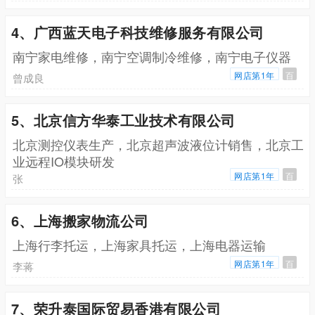
4、广西蓝天电子科技维修服务有限公司
南宁家电维修，南宁空调制冷维修，南宁电子仪器
网店第1年
百
曾成良
5、北京信方华泰工业技术有限公司
北京测控仪表生产，北京超声波液位计销售，北京工
业远程IO模块研发
网店第1年
百
张
6、上海搬家物流公司
上海行李托运，上海家具托运，上海电器运输
网店第1年
百
李蒋
7、荣升泰国际贸易香港有限公司