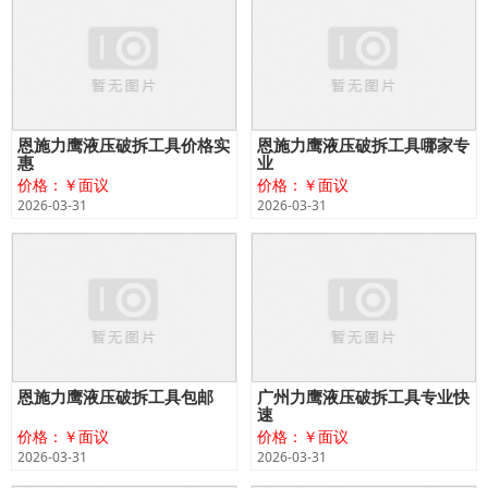
恩施力鹰液压破拆工具价格实
恩施力鹰液压破拆工具哪家专
惠
业
价格：￥面议
价格：￥面议
2026-03-31
2026-03-31
恩施力鹰液压破拆工具包邮
广州力鹰液压破拆工具专业快
速
价格：￥面议
价格：￥面议
2026-03-31
2026-03-31