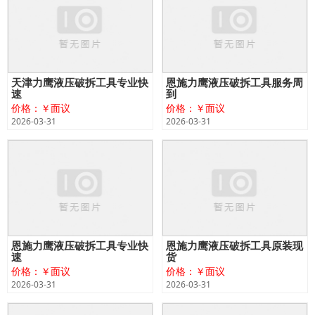
天津力鹰液压破拆工具专业快
恩施力鹰液压破拆工具服务周
速
到
价格：￥面议
价格：￥面议
2026-03-31
2026-03-31
恩施力鹰液压破拆工具专业快
恩施力鹰液压破拆工具原装现
速
货
价格：￥面议
价格：￥面议
2026-03-31
2026-03-31