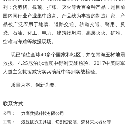
列；含剪切、撑顶、扩张、灭火等近百余种产品，是目前
国内同行业产业集中度高、产品线为丰富的制造厂家。产
品被广泛应用于地震、道路交通、轨道交通、警用、反
恐、石油、化工、电力、建筑物坍塌、高层灭火、矿难、
空难与海难等救援现场。
现已销往全球40多个国家和地区，并在青海玉树地震
救援、4.25尼泊尔地震中得到实战检验、2017中美两军
人道主义救援减灾实兵演练中得到实战检验。
质量为本、创新为要。
联系方式：
公司：
力鹰救援科技有限公司
主营：
液压破拆工具组、切割锯套装、森林灭火器材等