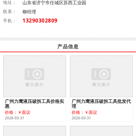
地址：
山东省济宁市任城区苏西工业园
联系：
柳经理
13290302809
手机：
产品信息
广州力鹰液压破拆工具价格实
广州力鹰液压破拆工具批发代
惠
理
价格：￥面议
价格：￥面议
2026-03-31
2026-03-31