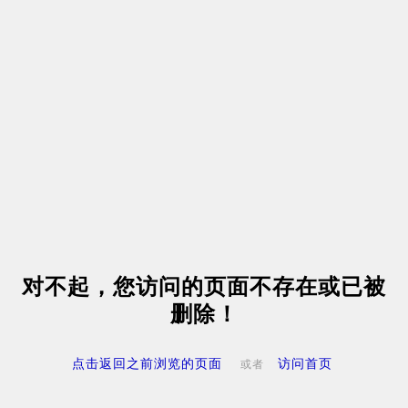
对不起，您访问的页面不存在或已被
删除！
点击返回之前浏览的页面
访问首页
或者