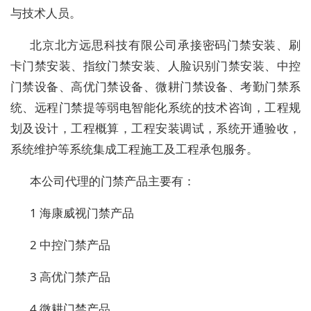
与技术人员。
北京北方远思科技有限公司承接密码门禁安装、刷
卡门禁安装、指纹门禁安装、人脸识别门禁安装、中控
门禁设备、高优门禁设备、微耕门禁设备、考勤门禁系
统、远程门禁提等弱电智能化系统的技术咨询，工程规
划及设计，工程概算，工程安装调试，系统开通验收，
系统维护等系统集成工程施工及工程承包服务。
本公司代理的门禁产品主要有：
1 海康威视门禁产品
2 中控门禁产品
3 高优门禁产品
4 微耕门禁产品