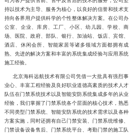
司为客户提供售前、售中及售后的技术的服务，公司坚
持以技术为主导、服务为核心，以良好的信誉和技术支
持向各界用户提供科学的个性整体解决方案。在公司办
公室、企业、库房、工厂、小区、幼儿园、学校、商
场、医院、政府、部队、银行、加油站、饭店、宾馆、
酒店、休闲会所、智能家居等诸多领域方面都拥有成
熟、先进的解决方案和丰富的系统集成经验与应用系统
施工经验。
北京海科远航技术有限公司凭借一大批具有强烈事
业心、丰富工程经验及良好职业道德高素质的技术人才
队伍在门禁系统技术以及智能安防系统集成多年的从业
经验，我们掌握了门禁系统各个层面的核心技术，熟悉
不同类型门禁系统、智能安防系统的技术需求以及各种
方案实施，同时还拥有自己门禁安装、门禁系统维修、
门禁设备设备售后、门禁系统平台、考勤门禁的施工队