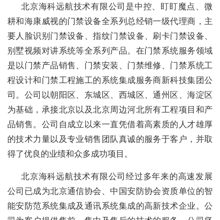
北京海科远航技术有限公司是中控、盯盯魔点、微
耕和海康威视的门禁设备全系列总经销一级代理商，主
要人脸识别门禁设备、指纹门禁设备、刷卡门禁设备、
别墅视频对讲系统等全系列产品。
在门禁系统服务领域
是以门禁产品销售、门禁安装、门禁维修、门禁系统工
程设计和门禁工程施工的系统集成服务商新科技集团公
司。
公司以朝阳区、东城区、西城区、通州区、海淀区
为基础，承接北京以及北京周边河北所有工程项目和产
品销售。公司自成立以来一直凭借着高素质的人才雄厚
的技术力量以及专业销售团队真诚的服务于客户，并取
得了优良的业绩和众多成功项目。
北京海科远航技术有限公司经过多年来的高速发展
公司已成为北京通信协会、中国安防协会资质单位的智
能安防范系统集成及通讯系统集成的高新技术企业。公