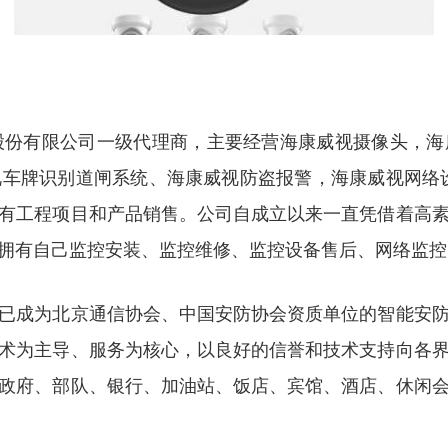
份有限公司一级代理商，主要经营海康威视摄像头，海
车牌识别道闸系统、海康威视防盗报警，海康威视网络
有工程项目和产品销售。公司自成立以来一直凭借着高
拥有自己监控安装、监控维修、监控设备售后、网络监控
已成为北京通信协会、中国安防协会资质单位的智能安
术为主导、服务为核心，以良好的信誉和技术支持向各
政府、部队、银行、加油站、饭店、宾馆、酒店、休闲