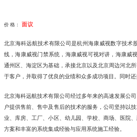
面议
价 格：
北京海科远航技术有限公司是杭州海康威视数字技术股
线，海康威视门禁系统，海康威视可视对讲，海康威视
通州区、海淀区为基础，承接北京以及北京周边河北所
于客户，并取得了优良的业绩和众多成功项目。同时还
北京海科远航技术有限公司经过多年来的高速发展公司
户提供售前、售中及售后的技术的服务，公司坚持以技
业、库房、工厂、小区、幼儿园、学校、商场、医院、
方案和丰富的系统集成经验与应用系统施工经验。