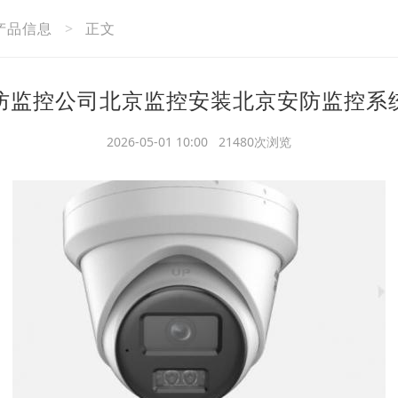
产品信息
>
正文
防监控公司北京监控安装北京安防监控系
2026-05-01 10:00 21480次浏览