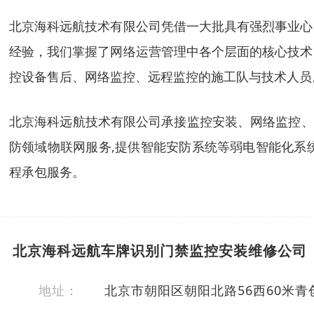
北京海科远航技术有限公司凭借一大批具有强烈事业心
经验，我们掌握了网络运营管理中各个层面的核心技术
控设备售后、网络监控、远程监控的施工队与技术人员
北京海科远航技术有限公司承接监控安装、网络监控、
防领域物联网服务,提供智能安防系统等弱电智能化系
程承包服务。
北京海科远航车牌识别门禁监控安装维修公司
地址：
北京市朝阳区朝阳北路56西60米青