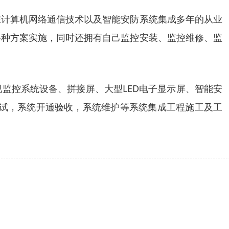
在计算机网络通信技术以及智能安防系统集成多年的从业
各种方案实施，同时还拥有自己监控安装、监控维修、监
监控系统设备、拼接屏、大型LED电子显示屏、智能安
调试，系统开通验收，系统维护等系统集成工程施工及工