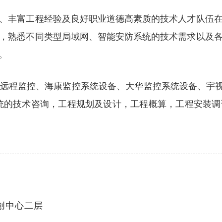
、丰富工程经验及良好职业道德高素质的技术人才队伍
，熟悉不同类型局域网、智能安防系统的技术需求以及
。
远程监控、海康监控系统设备、大华监控系统设备、宇视
统的技术咨询，工程规划及设计，工程概算，工程安装
创中心二层