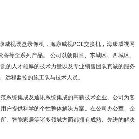
康威视硬盘录像机，海康威视POE交换机，海康威视网
设备等全系列产品。 公司以朝阳区、东城区、西城区、
素质的人才雄厚的技术力量以及专业销售团队真诚的服务
、远程监控的施工队与技术人员。
防范系统集成及通讯系统集成的高新技术企业。公司为客
界用户提供科学的个性整体解决方案。在公司办公室、企
会所、智能家居等诸多领域方面都拥有成熟、先进的解决