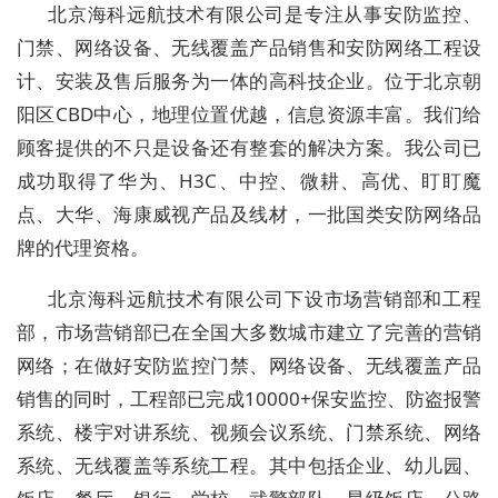
北京海科远航技术有限公司是专注从事安防监控、
门禁、网络设备、无线覆盖产品销售和安防网络工程设
计、安装及售后服务为一体的高科技企业。位于北京朝
阳区CBD中心，地理位置优越，信息资源丰富。我们给
顾客提供的不只是设备还有整套的解决方案。我公司已
成功取得了华为、H3C、中控、微耕、高优、盯盯魔
点、大华、海康威视产品及线材，一批国类安防网络品
牌的代理资格。
北京海科远航技术有限公司下设市场营销部和工程
部，市场营销部已在全国大多数城市建立了完善的营销
网络；在做好安防监控门禁、网络设备、无线覆盖产品
销售的同时，工程部已完成10000+保安监控、防盗报警
系统、楼宇对讲系统、视频会议系统、门禁系统、网络
系统、无线覆盖等系统工程。其中包括企业、幼儿园、