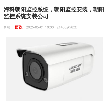
海科朝阳监控系统，朝阳监控安装，朝阳
监控系统安装公司
面议
价格：
2026-05-01 10:00 21400次浏览