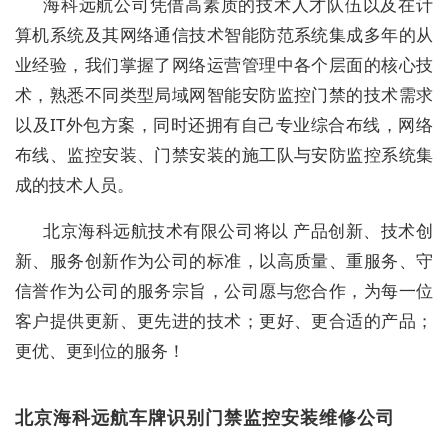
海科远航公司凭借高素质的技术人才队伍以及在计
算机系统及其网络通信技术智能防范系统集成多年的从
业经验，我们掌握了网络运营管理中各个层面的核心技
术，熟悉不同类型局域网智能安防监控门禁的技术需求
以及
IT
外包方案，同时还拥有自己专业综合布线，网络
布线、监控安装、门禁安装的施工队与安防监控系统集
成的技术人员。
北京海科远航技术有限公司将以 产品创新、技术创
新、服务创新作为公司的标准，以高质量、重服务、守
信誉作为公司的服务宗旨，公司愿与您合作，为每一位
客户提供更新、更先进的技术；更好、更合适的产品；
更优、更到位的服务！
北京海科远航车牌识别门禁监控安装维修公司