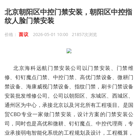
北京朝阳区中控门禁安装，朝阳区中控指
纹人脸门禁安装
面议
价格：
2026-05-01 10:00 21857次浏览
北京海科远航门禁安装公司以门禁安装、门禁维
修、钉钉魔点门禁、中控门禁、高优门禁设备、微耕门
禁设备、海康威视门禁设备、指纹门禁，刷卡门禁设备
安装批发维修公司。公司以朝阳区、东城区、西城区、
通州区为中心，承接北京以及河北所有工程项目。是国
贸
CBD
专业一家做门禁安装，设计方案的门禁安装公
司，同时也是高优和微耕、钉钉魔点、中控代理商
，专
业承接弱电智能化系统的工程规划及设计，工程概算，