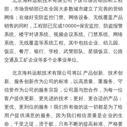
北京海科远航技术有限公司下设市场营销部和工程
部，市场营销部已在全国大多数城市建立了完善的营销
网络；在做好安防监控门禁、网络设备、无线覆盖产品
销售的同时，工程部已完成10000+保安监控、防盗报警
系统、楼宇对讲系统、视频会议系统、门禁系统、网络
系统、无线覆盖等系统工程。其中包括企业、幼儿园、
饭店、餐厅、银行、学校、武警部队、星级饭店、公路
交通及工矿企业等多个企事业单位。
北京海科远航技术有限公司将以 产品创新、技术创
新、服务创新作为公司的标准，以高质量、重服务、守
信誉作为公司的服务宗旨，公司愿与您合作，为每一位
客户提供更新、更先进的技术；更好、更合适的产品；
更优、更到位的服务！我们所有做的这一切都是为了给
用户提供满意的服务。因为我们相信质量是企业的生
命，千里之堤，溃于蚁，只有不断的提高标准、严格要