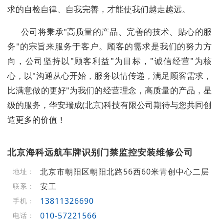
求的自检自律、自我完善，才能使我们越走越远。
公司将秉承"高质量的产品、完善的技术、贴心的服
务"的宗旨来服务于客户。顾客的需求是我们的努力方
向，公司坚持以"顾客利益"为目标，"诚信经营"为核
心，以"沟通从心开始，服务以情传递，满足顾客需求，
比满意做的更好"为我们的经营理念，高质量的产品，星
级的服务，华安瑞成(北京)科技有限公司期待与您共同创
造更多的价值！
北京海科远航车牌识别门禁监控安装维修公司
北京市朝阳区朝阳北路56西60米青创中心二层
地址：
安工
联系：
13811326690
手机：
010-57221566
电话：