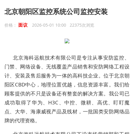
北京朝阳区监控系统公司监控安装
面议
价格：
2026-05-01 10:00 22375次浏览
北京海科远航技术有限公司是专注从事安防监控、
门禁、网络设备、无线覆盖产品销售和安防网络工程设
计、安装及售后服务为一体的高科技企业。位于北京朝
阳区CBD中心，地理位置优越，信息资源丰富。我们给
顾客提供的不只是设备还有整套的解决方案。我公司已
成功取得了华为、H3C、中控、微耕、高优、盯盯魔
点、大华、海康威视产品及线材，一批国类安防网络品
牌的代理资格。