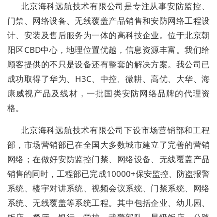
北京海科远航技术有限公司是专注从事安防监控、
门禁、网络设备、无线覆盖产品销售和安防网络工程设
计、安装及售后服务为一体的高科技企业。位于北京朝
阳区CBD中心，地理位置优越，信息资源丰富。我们给
顾客提供的不只是设备还有整套的解决方案。我公司已
成功取得了华为、H3C、中控、微耕、高优、大华、海
康威视产品及线材，一批国类安防网络品牌的代理资
格。
北京海科远航技术有限公司下设市场营销部和工程
部，市场营销部已在全国大多数城市建立了完善的营销
网络；在做好安防监控门禁、网络设备、无线覆盖产品
销售的同时，工程部已完成10000+保安监控、防盗报警
系统、楼宇对讲系统、视频会议系统、门禁系统、网络
系统、无线覆盖等系统工程。其中包括企业、幼儿园、