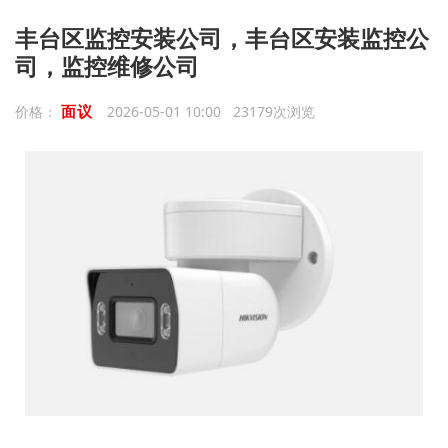
丰台区监控安装公司，丰台区安装监控公
司，监控维修公司
面议
价格：
2026-05-01 10:00 23179次浏览