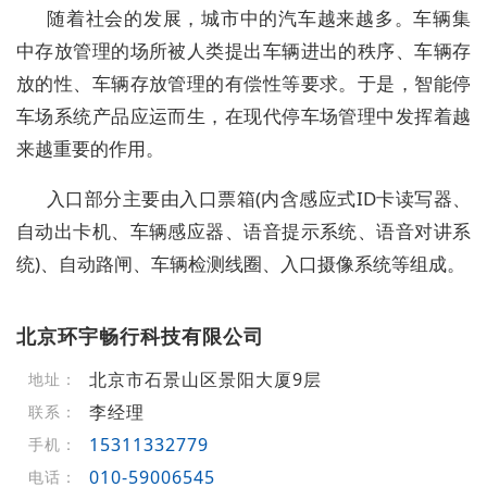
随着社会的发展，城市中的汽车越来越多。车辆集
中存放管理的场所被人类提出车辆进出的秩序、车辆存
放的性、车辆存放管理的有偿性等要求。于是，智能停
车场系统产品应运而生，在现代停车场管理中发挥着越
来越重要的作用。
入口部分主要由入口票箱(内含感应式ID卡读写器、
自动出卡机、车辆感应器、语音提示系统、语音对讲系
统)、自动路闸、车辆检测线圈、入口摄像系统等组成。
北京环宇畅行科技有限公司
北京市石景山区景阳大厦9层
地址：
李经理
联系：
15311332779
手机：
010-59006545
电话：