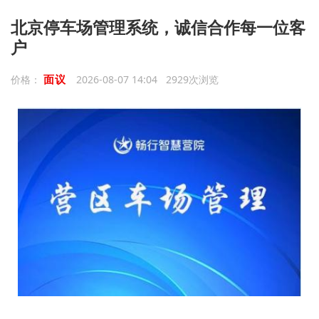
北京停车场管理系统，诚信合作每一位客
户
面议
价格：
2026-08-07 14:04 2929次浏览