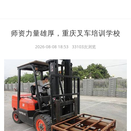
师资力量雄厚，重庆叉车培训学校
2026-08-08 18:53 33103次浏览