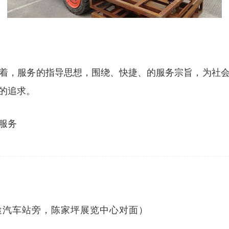
着，服务的指导思想，围绕、快捷、的服务宗旨，为社
的追求。
服务
途汽车站旁，陈家坪展览中心对面）