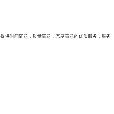
会提供时间满意，质量满意，态度满意的优质服务，服务