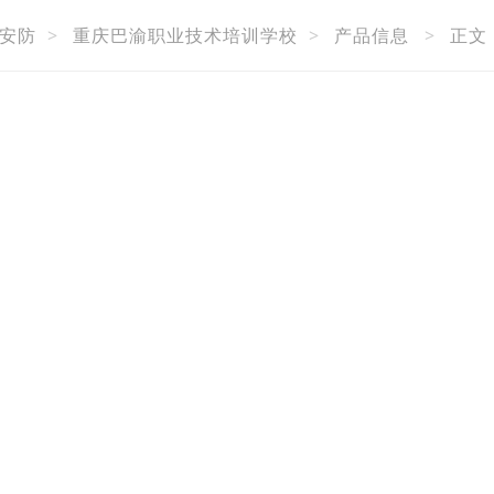
安防
>
重庆巴渝职业技术培训学校
>
产品信息
>
正文