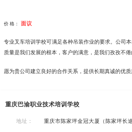
面议
价 格：
专业叉车培训学校可满足各种吊装作业的要求。公司本
质量是我们发展的根本，客户的满意，是我们孜孜不倦
愿为贵公司建立良好的合作关系，提供长期真诚的优质
重庆巴渝职业技术培训学校
地址：
重庆市陈家坪金冠大厦（陈家坪长