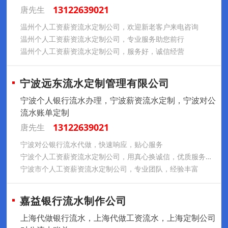
13122639021
唐先生
温州个人工资薪资流水定制公司，欢迎新老客户来电咨询
温州个人工资薪资流水定制公司，专业服务助您前行
温州个人工资薪资流水定制公司，服务好，诚信经营
宁波远东流水定制管理有限公司
宁波个人银行流水办理，宁波薪资流水定制，宁波对公
流水账单定制
13122639021
唐先生
宁波对公银行流水代做，快速响应，贴心服务
宁波个人工资薪资流水定制公司，用真心换诚信，优质服务请放心
宁波市个人工资薪资流水定制公司，专业团队，经验丰富
嘉益银行流水制作公司
上海代做银行流水，上海代做工资流水，上海定制公司