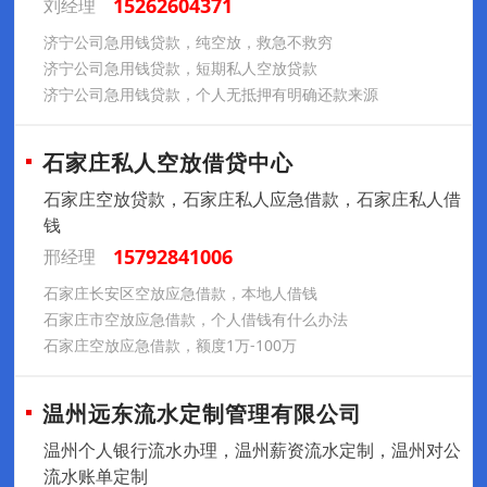
15262604371
刘经理
济宁公司急用钱贷款，纯空放，救急不救穷
济宁公司急用钱贷款，短期私人空放贷款
济宁公司急用钱贷款，个人无抵押有明确还款来源
石家庄私人空放借贷中心
石家庄空放贷款，石家庄私人应急借款，石家庄私人借
钱
15792841006
邢经理
石家庄长安区空放应急借款，本地人借钱
石家庄市空放应急借款，个人借钱有什么办法
石家庄空放应急借款，额度1万-100万
温州远东流水定制管理有限公司
温州个人银行流水办理，温州薪资流水定制，温州对公
流水账单定制