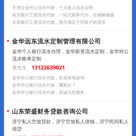
‌‌天津企业对公流水代做，个人收入流水证明
南京银行工资流水代做，一站式财务代办，合规解难题
太原银行工资流水代做，致力满足不同客户的需求
金华远东流水定制管理有限公司
金华个人银行流水办理，金华薪资流水定制，金华对公
流水账单定制
13122639021
唐先生
金华对公银行流水代做，欢迎来电咨询
金华对公银行流水代做，哪家好？
金华对公银行流水代做，真诚为您服务
山东荣盛财务贷款咨询公司
济宁私人空放贷款，济宁空放私人借钱，济宁民间私人
借贷