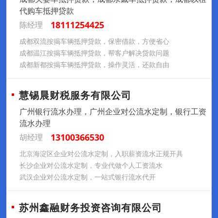
代购车抵押贷款
18111254425
陈经理
成都双流按揭车辆抵押贷款，保密借款，方便省心
成都温江按揭车辆抵押贷款，帮客户解决贷款问题
成都新都按揭车辆抵押贷款，操作灵活，还款自由
慧锡晨财税服务有限公司
广州银行流水办理，广州企业对公流水定制，银行工资
流水办理
13100366530
胡经理
北京海淀区企业对公流水定制，入职薪资流水正规开具
长沙企业对公流水定制，专业代做个人工资流水
武汉企业对公流水定制，一站式银行流水代开
苏州鑫融财务投资咨询有限公司