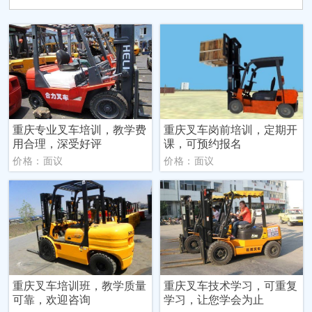
重庆专业叉车培训，教学费
重庆叉车岗前培训，定期开
用合理，深受好评
课，可预约报名
价格：面议
价格：面议
重庆叉车培训班，教学质量
重庆叉车技术学习，可重复
可靠，欢迎咨询
学习，让您学会为止