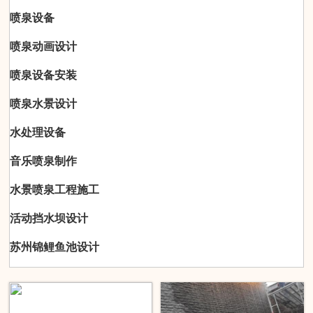
喷泉设备
喷泉动画设计
喷泉设备安装
喷泉水景设计
水处理设备
音乐喷泉制作
水景喷泉工程施工
活动挡水坝设计
苏州锦鲤鱼池设计