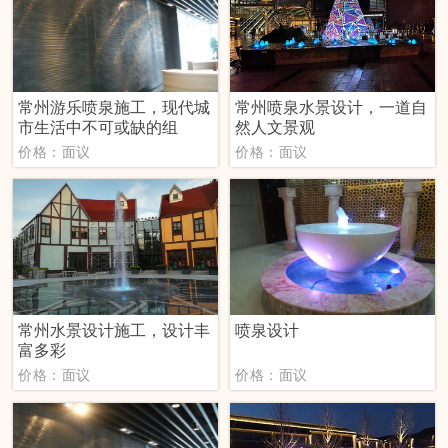
常州游乐喷泉施工，现代城
常州喷泉水景设计，一道自
市生活中不可或缺的组
然人文景观
价格：面议
价格：面议
常州水景设计施工，设计丰
喷泉设计
富多彩
价格：面议
价格：面议