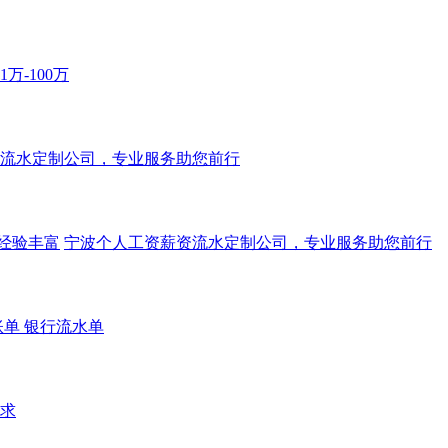
万-100万
流水定制公司，专业服务助您前行
经验丰富
宁波个人工资薪资流水定制公司，专业服务助您前行
单 银行流水单
求