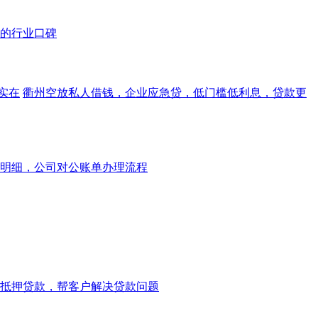
的行业口碑
实在
衢州空放私人借钱，企业应急贷，低门槛低利息，贷款更
明细，公司对公账单办理流程
抵押贷款，帮客户解决贷款问题